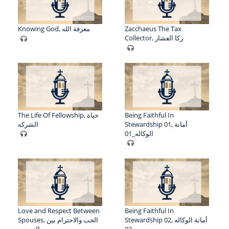
Knowing God, معرفة الله
Zacchaeus The Tax
Collector, زكا العشار
The Life Of Fellowship, حياة
Being Faithful In
Stewardship 01, أمانة
الشركه
الوكاله_01
Love and Respect Between
Being Faithful In
Stewardship 02, أمانة الوكاله
Spouses, الحب والاحترام بين
الزوجين
_02