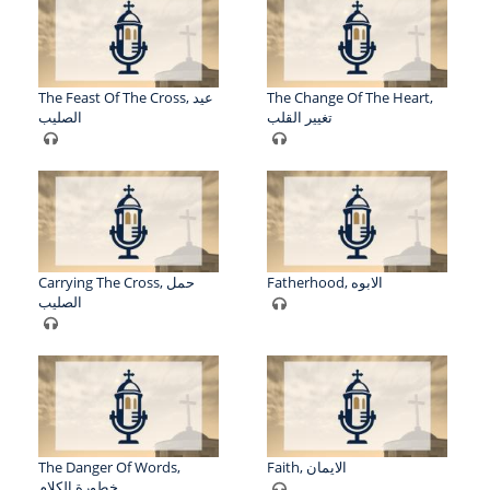
The Feast Of The Cross, عيد
The Change Of The Heart,
تغيير القلب
الصليب
Fatherhood, الابوه
Carrying The Cross, حمل
الصليب
The Danger Of Words,
Faith, الايمان
خطورة الكلام