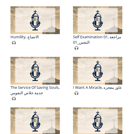
Self Examination 01, مراجعة
Humility, الاتضاع
النفس_01
The Service Of Saving Souls,
I Want A Miracle, عاوز معجزه
خدمة خلاص النفوس