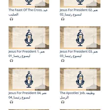
Jesus For President 02, نعم
The Feast Of The Cross, عيد
لبسوع رئيسا_02
الصليب
Jesus For President 03, نعم
Jesus For President 1, نعم
ليسوع رئيسا_03
ليسوع ريئسا_01
The Apostles' Job, وظيفة
Jesus For President 04, نعم
الرسل
لبسوع رئيسا_04