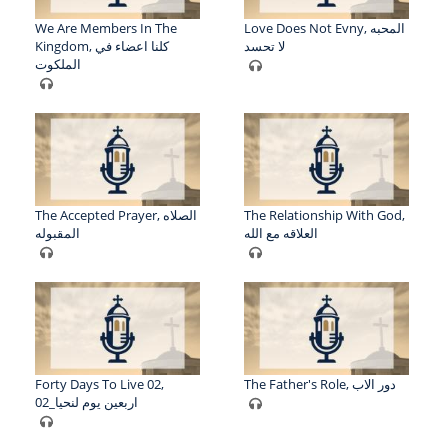
We Are Members In The
Love Does Not Evny, المحبه
لا تحسد
Kingdom, كلنا اعضاء في
الملكوت
The Accepted Prayer, الصلاه
The Relationship With God,
العلاقه مع الله
المقبوله
Forty Days To Live 02,
The Father's Role, دور الاب
اربعين يوم لنحيا_02