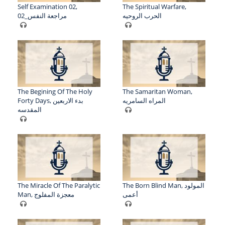
Self Examination 02,
The Spiritual Warfare,
الحرب الروحيه
02_مراجعة النفس
The Begining Of The Holy
The Samaritan Woman,
المراه السامريه
Forty Days, بدء الاربعين
المقدسه
The Miracle Of The Paralytic
The Born Blind Man, المولود
أعمى
Man, معجزة المفلوج