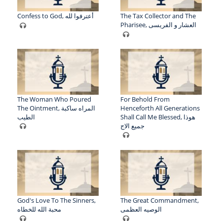
Confess to God, أعترفوا لله
The Tax Collector and The
Pharisee, العشار و الفريسى
The Woman Who Poured
For Behold From
The Ointment, المراه ساكبة
Henceforth All Generations
Shall Call Me Blessed, هوذا
الطيب
جميع الاج
God's Love To The Sinners,
The Great Commandment,
الوصيه العظمى
محبة الله للخطاه