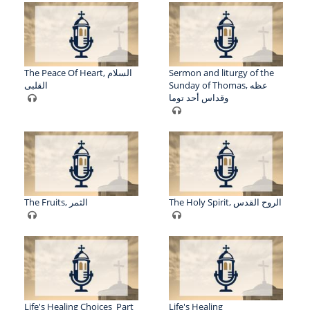
The Peace Of Heart, السلام
Sermon and liturgy of the
Sunday of Thomas, عظه
القلبى
وقداس أحد توما
The Holy Spirit, الروح القدس
The Fruits, الثمر
Life's Healing Choices_Part
Life's Healing