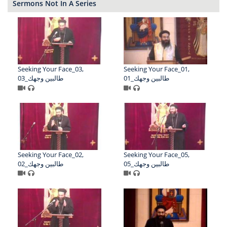
Sermons Not In A Series
Seeking Your Face_03,
Seeking Your Face_01,
01_طالبين وجهك
03_طالبين وجهك
Seeking Your Face_02,
Seeking Your Face_05,
05_طالبين وجهك
02_طالبين وجهك