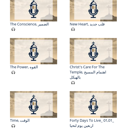
New Heart, قلب جديد
The Conscience, الضمير
The Power, القوه
Christ's Care For The
Temple, اهتمام المسيح
بالهيكل
Time, الوقت
Forty Days To Live_ 01,01_
اربعين يوم لنحيا