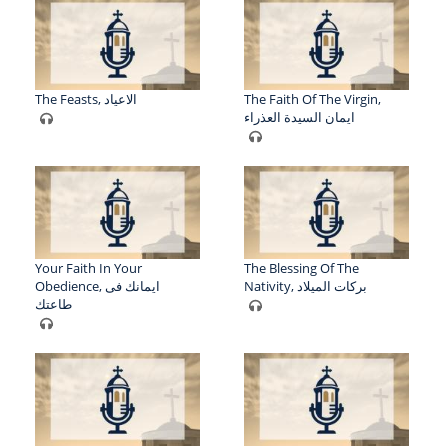
The Feasts, الاعياد
The Faith Of The Virgin,
ايمان السيدة العذراء
Your Faith In Your
The Blessing Of The
Nativity, بركات الميلاد
Obedience, ايمانك فى
طاعتك