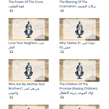
The Power Of The Cross,
The Blessing Of The
Incarnation, بركات التجسد
قوة الصليب
Why Twelve 3?, لماذا اثنى
Love Your Neighbor, حب
عشر_03
الجار
Who Are My Mother And
The Children Of The
Brothers?, من هى امى
Promise (Raising Children),
اولاد الموعد_تربية الاطفال
واخوتى