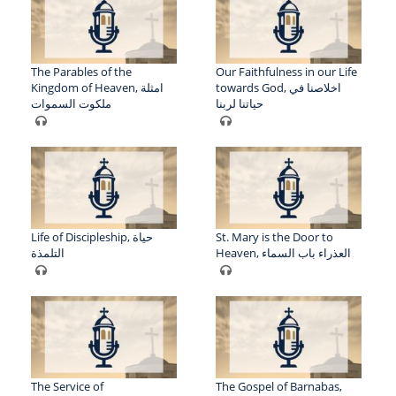
The Parables of the
Our Faithfulness in our Life
towards God, اخلاصنا في
Kingdom of Heaven, امثلة
حياتنا لربنا
ملكوت السموات
Life of Discipleship, حياة
St. Mary is the Door to
Heaven, العذراء باب السماء
التلمذة
The Service of
The Gospel of Barnabas,