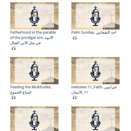
Fatherhood in the parable
Palm Sunday, احد الشعانين
of the prodigal son, الابوة
في مثل الابن الضال
Feeding the Multitudes,
Hebrews 11_Faith, عبرانيين
11_الايمان
اشباع الجموع