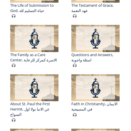
The Life of Submission to
The Testament of Grace,
عهد النعمة
God, حياة التسليم لله
The Family as a Care
Questions and Answers,
اسئلة واجوبة
Center, الاسرة كمركز للرعاية
About St. Paul the First
Faith in Christianity, الايمان
في المسيحية
Hermit, عن الانبا بولا اول
السواح