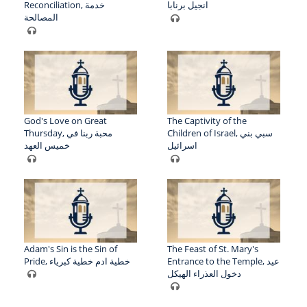
انجيل برنابا
Reconciliation, خدمة
المصالحة
God's Love on Great
The Captivity of the
Children of Israel, سبي بني
Thursday, محبة ربنا في
اسرائيل
خميس العهد
Adam's Sin is the Sin of
The Feast of St. Mary's
Entrance to the Temple, عيد
Pride, خطية ادم خطية كبرياء
دخول العذراء الهيكل