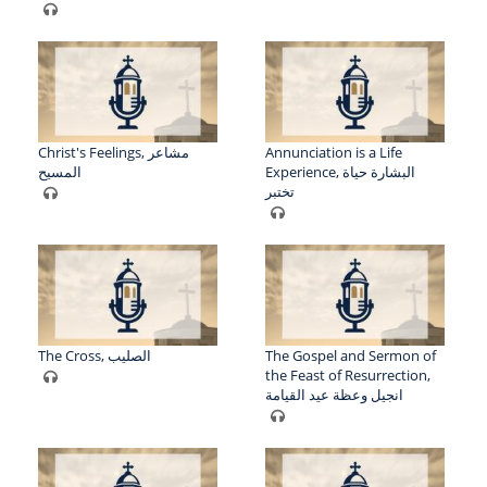
Christ's Feelings, مشاعر
Annunciation is a Life
Experience, البشارة حياة
المسيح
تختبر
The Cross, الصليب
The Gospel and Sermon of
the Feast of Resurrection,
انجيل وعظة عيد القيامة