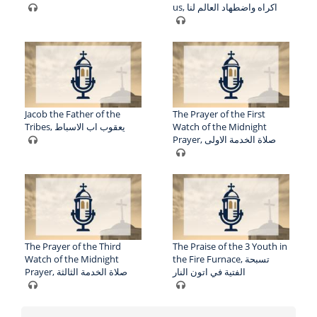
us, اكراه واضطهاد العالم لنا
Jacob the Father of the
The Prayer of the First
Tribes, يعقوب اب الاسباط
Watch of the Midnight
Prayer, صلاة الخدمة الاولى
The Prayer of the Third
The Praise of the 3 Youth in
Watch of the Midnight
the Fire Furnace, تسبحة
الفتية في اتون النار
Prayer, صلاة الخدمة الثالثة