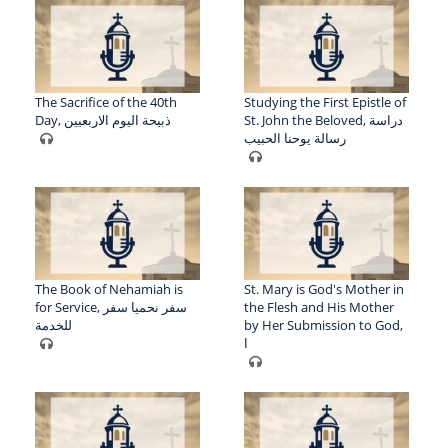
The Sacrifice of the 40th
Studying the First Epistle of
St. John the Beloved, دراسة
Day, ذبيحة اليوم الاربعيين
رسالة يوحنا الحبيب
The Book of Nehamiah is
St. Mary is God's Mother in
for Service, سفر نحميا سفر
the Flesh and His Mother
للخدمة
by Her Submission to God,
ا