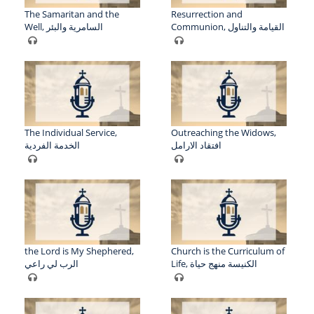
The Samaritan and the
Resurrection and
Communion, القيامة والتناول
Well, السامرية والبئر
The Individual Service,
Outreaching the Widows,
افتقاد الارامل
الخدمة الفردية
the Lord is My Shephered,
Church is the Curriculum of
Life, الكنيسة منهج حياة
الرب لي راعي