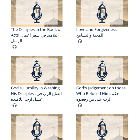
The Disciples in the Book of
Love and Forgiveness,
المحبة والتسامح
Acts, التلاميذ في سفر اعمال
الرسل
God's Humility in Washing
God's Judgement on those
Who Refused Him, حكم
His Disciples , اتضاع الرب في
الرب على من رفضوه
غسل ارجل تلاميذه