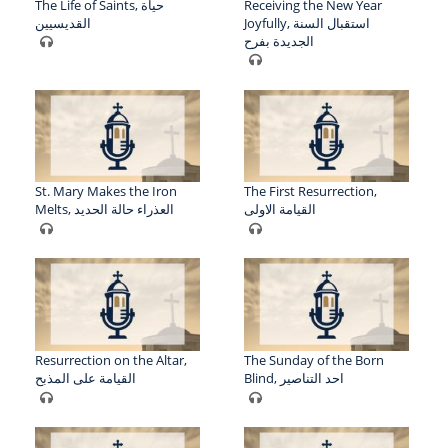
The Life of Saints, حياة
Receiving the New Year
Joyfully, استقبال السنة
القديسيين
الجديدة بفرح
St. Mary Makes the Iron
The First Resurrection,
القيامة الاولى
Melts, العذراء حالة الحديد
Resurrection on the Altar,
The Sunday of the Born
Blind, احد التناصير
القيامة على المذبح