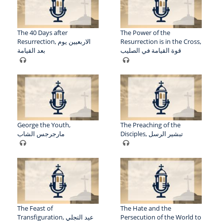
The 40 Days after
The Power of the
Resurrection, الاربعيين يوم
Resurrection is in the Cross,
قوة القيامة في الصليب
بعد القيامة
George the Youth,
The Preaching of the
Disciples, تبشير الرسل
مارجرجس الشاب
The Feast of
The Hate and the
Transfiguration, عيد التجلي
Persecution of the World to