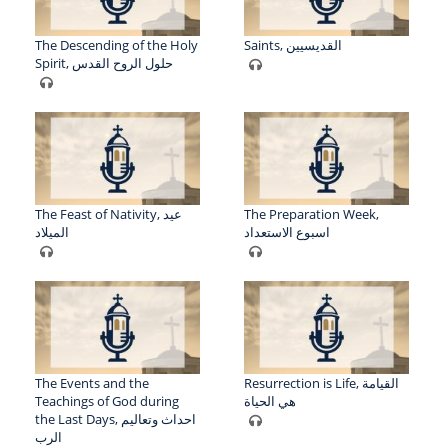
The Descending of the Holy
Saints, القديسيين
Spirit, حلول الروح القدس
The Feast of Nativity, عيد
The Preparation Week,
اسبوع الاستعداد
الميلاد
The Events and the
Resurrection is Life, القيامة
Teachings of God during
هي الحياة
the Last Days, احداث وتعاليم
الرب