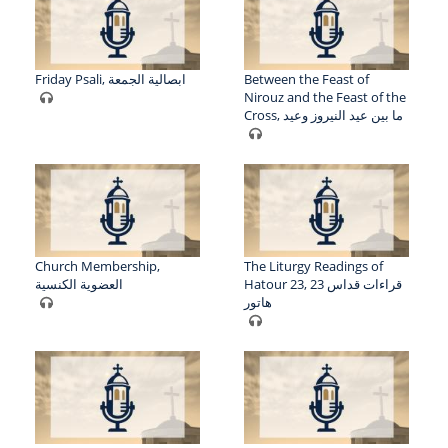
Friday Psali, ابصالية الجمعة
Between the Feast of
Nirouz and the Feast of the
Cross, ما بين عيد النيروز وعيد
Church Membership,
The Liturgy Readings of
Hatour 23, قراءات قداس 23
العضوية الكنسية
هاتور