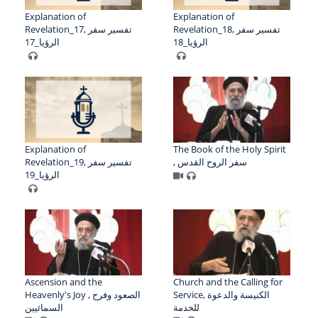
Explanation of
Explanation of
Revelation_18, تفسير سفر
Revelation_17, تفسير سفر
الرؤيا_18
الرؤيا_17
Explanation of
The Book of the Holy Spirit
, سفر الروح القدس
Revelation_19, تفسير سفر
الرؤيا_19
Ascension and the
Church and the Calling for
Service, الكنيسة والدعوة
Heavenly's Joy , الصعود وفرح
للخدمة
السمائيين