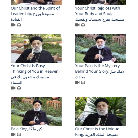
Our Christ and the Spirit of
Your Christ Rejoices with
Leadership, مسيحنا وروح
Your Body and Soul,
مسيحك يفرح بجسدك ونفسك
القيادة
Your Christ Is Busy
Your Pain Is the Mystery
Thinking of You in Heaven,
Behind Your Glory, آلامك سرّ
مجدك
مسيحك مشغول بك في
السماء
Be a King, كن ملكًا
Our Christ Is the Unique
King, مسيحنا الملك الفريد