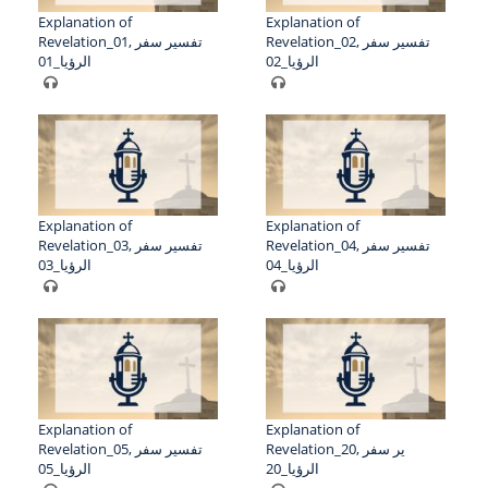
Explanation of
Explanation of
Revelation_02, تفسير سفر
Revelation_01, تفسير سفر
الرؤيا_02
الرؤيا_01
Explanation of
Explanation of
Revelation_04, تفسير سفر
Revelation_03, تفسير سفر
الرؤيا_04
الرؤيا_03
Explanation of
Explanation of
Revelation_20, ير سفر
Revelation_05, تفسير سفر
الرؤيا_20
الرؤيا_05