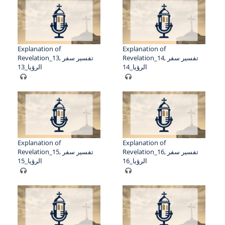
Explanation of
Explanation of
Revelation_14, تفسير سفر
Revelation_13, تفسير سفر
الرؤيا_14
الرؤيا_13
Explanation of
Explanation of
Revelation_16, تفسير سفر
Revelation_15, تفسير سفر
الرؤيا_16
الرؤيا_15