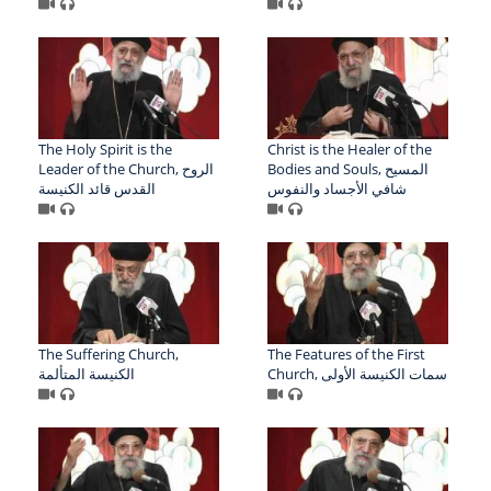
The Holy Spirit is the
Christ is the Healer of the
Bodies and Souls, المسيح
Leader of the Church, الروح
شافي الأجساد والنفوس
القدس قائد الكنيسة
The Suffering Church,
The Features of the First
Church, سمات الكنيسة الأولى
الكنيسة المتألمة