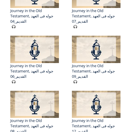
Journey in the Old
Journey in the Old
Testament, جوله فى العهد
Testament, جوله فى العهد
القديم_07
القديم_04
Journey in the Old
Journey in the Old
Testament, جوله فى العهد
Testament, جوله فى العهد
القديم_09
القديم_06
Journey in the Old
Journey in the Old
Testament, جوله فى العهد
Testament, جوله فى العهد
القديم_12
القديم_08