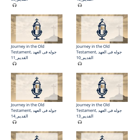
Journey in the Old
Journey in the Old
Testament, جوله فى العهد
Testament, جوله فى العهد
القديم_10
القديم_11
Journey in the Old
Journey in the Old
Testament, جوله فى العهد
Testament, جوله فى العهد
القديم_13
القديم_14