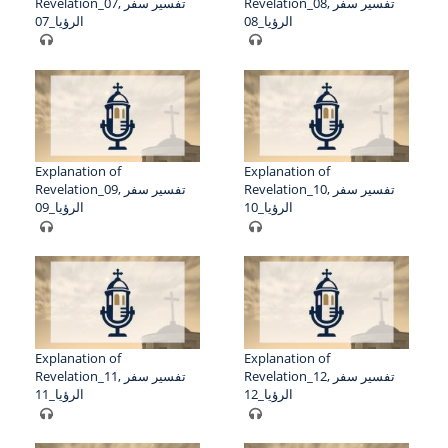
Revelation_08, تفسير سفر
Revelation_07, تفسير سفر
الرؤيا_08
الرؤيا_07
Explanation of
Explanation of
Revelation_10, تفسير سفر
Revelation_09, تفسير سفر
الرؤيا_10
الرؤيا_09
Explanation of
Explanation of
Revelation_12, تفسير سفر
Revelation_11, تفسير سفر
الرؤيا_12
الرؤيا_11