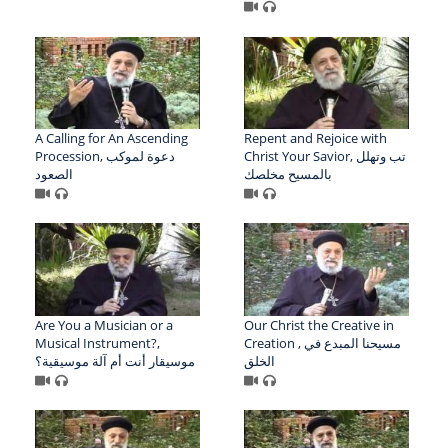
A Calling for An Ascending
Repent and Rejoice with
Christ Your Savior, تب وتهلل
Procession, دعوة لموكب
بالمسيح مخلصك
الصعود
Are You a Musician or a
Our Christ the Creative in
Musical Instrument?,
Creation , مسيحنا المبدع في
الخلق
موسيقار أنت أم آلة موسيقية؟