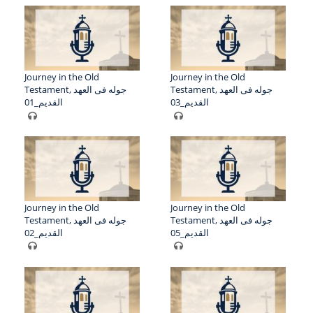
Journey in the Old
Journey in the Old
Testament, جوله فى العهد
Testament, جوله فى العهد
القديم_03
القديم_01
Journey in the Old
Journey in the Old
Testament, جوله فى العهد
Testament, جوله فى العهد
القديم_05
القديم_02