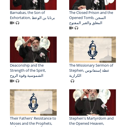
Barnabas, the Son of
The Closed Prison and the
Opened Tomb, السجن
Exhortation, برنابا بن الوعظ
المغلق والقبر المفتوح
Deaconship and the
The Missionary Sermon of
Strength of the Spirit,
Stephen, عظة إستفانوس
الكرازية
الشموسية وقوة الروح
Their Fathers' Resistance to
Stephen's Martyrdom and
Moses and the Prophets,
the Opened Heaven,