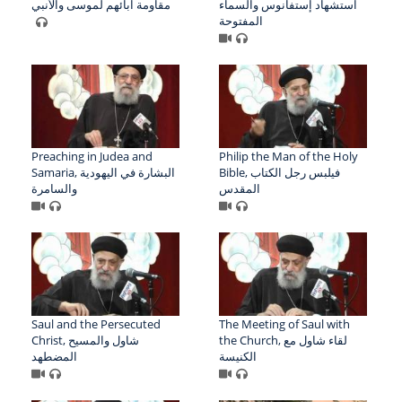
استشهاد إستفانوس والسماء
مقاومة آبائهم لموسى والأنبي
المفتوحة
Preaching in Judea and
Philip the Man of the Holy
Bible, فيلبس رجل الكتاب
Samaria, البشارة في اليهودية
المقدس
والسامرة
Saul and the Persecuted
The Meeting of Saul with
the Church, لقاء شاول مع
Christ, شاول والمسيح
الكنيسة
المضطهد