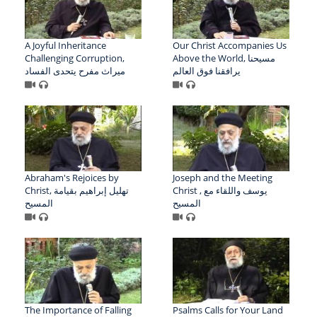
A Joyful Inheritance
Our Christ Accompanies Us
Challenging Corruption,
Above the World, مسيحنا
يرافقنا فوق العالم
ميراث مفرح يتحدى الفساد
Abraham's Rejoices by
Joseph and the Meeting
Christ , يوسف واللقاء مع
Christ, تهليل إبراهيم بقيامة
المسيح
المسيح
The Importance of Falling
Psalms Calls for Your Land