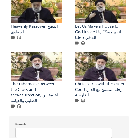
Heavenly Passover, الفصح
Let Us Make a House for
God Inside Us, لنقم مسكنًا
السماوي
لله في داخلنا
The Tabernacle Between
Christ's Trip with the Outer
the Cross and
Court, رحلة المسيح مع الدار
الخارجية
theResurrection, الخيمة بين
الصليب والقيامه
Search