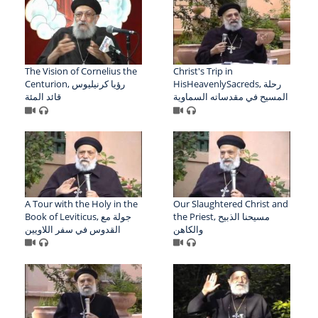
The Vision of Cornelius the
Christ's Trip in
HisHeavenlySacreds, رحلة
Centurion, رؤيا كرنيليوس
المسيح في مقدساته السماوية
قائد المئة
A Tour with the Holy in the
Our Slaughtered Christ and
the Priest, مسيحنا الذبيح
Book of Leviticus, جولة مع
والكاهن
القدوس في سفر اللاويين