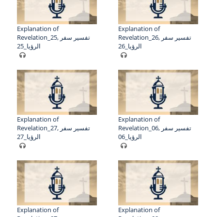
Explanation of
Explanation of
Revelation_26, تفسير سفر
Revelation_25, تفسير سفر
الرؤيا_26
الرؤيا_25
Explanation of
Explanation of
Revelation_06, تفسير سفر
Revelation_27, تفسير سفر
الرؤيا_06
الرؤيا_27
Explanation of
Explanation of