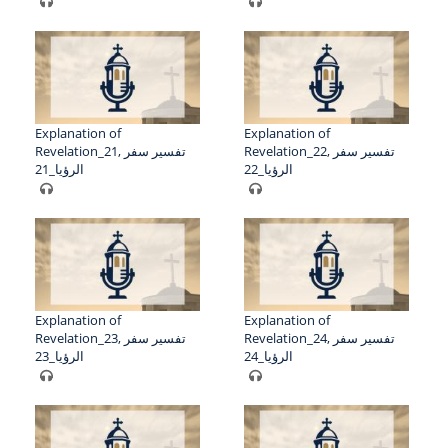
Explanation of
Explanation of
Revelation_22, تفسير سفر
Revelation_21, تفسير سفر
الرؤيا_22
الرؤيا_21
Explanation of
Explanation of
Revelation_24, تفسير سفر
Revelation_23, تفسير سفر
الرؤيا_24
الرؤيا_23