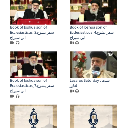
Book of Joshua son of
Book of Joshua son of
Ecclesiasticus_4,سفر يشوع
Ecclesiasticus_3,سفر يشوع
ابن سيراخ
ابن سيراخ
Book of Joshua son of
Lazarus Saturday , سبت
لعازر
Ecclesiasticus_7,سفر يشوع
ابن سيراخ