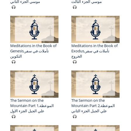
موسي الجزء الثالث
موسي الجزء الثاني
Meditations in the Book of
Meditations in the Book of
Exodus,تأملات في سفر
Genesis,تأملات في سفر
الخروج
التكوين
The Sermon on the
The Sermon on the
Mountain Part 2,الموعظة
Mountain Part 1,الموعظة
علي الجبل الجزء الثاني
علي الجبل الجزء الاول