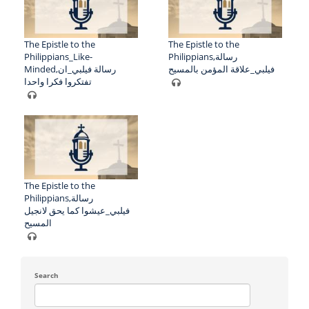
The Epistle to the
The Epistle to the
Philippians_Like-
Philippians,رسالة
فيلبي_علاقة المؤمن بالمسيح
Minded,رسالة فيلبي_ان
تفتكروا فكرا واحدا
The Epistle to the
Philippians,رسالة
فيلبي_عيشوا كما يحق لانجيل
المسيح
Search