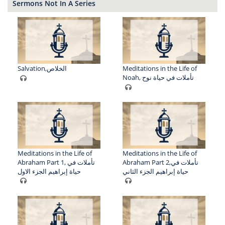
Sermons Not In A Series
Salvation,الخلاص
Meditations in the Life of
Noah, تأملات في حياة نوح
Meditations in the Life of
Meditations in the Life of
Abraham Part 2,تأملات في
Abraham Part 1, تأملات في
حياة إبراهيم الجزء الثاني
حياة إبراهيم الجزء الاول