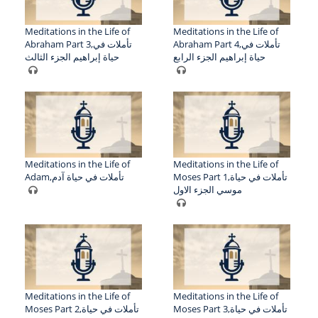
Meditations in the Life of
Meditations in the Life of
Abraham Part 4,تأملات في
Abraham Part 3,تأملات في
حياة إبراهيم الجزء الرابع
حياة إبراهيم الجزء الثالث
Meditations in the Life of
Meditations in the Life of
Moses Part 1,تأملات في حياة
Adam,تأملات في حياة آدم
موسي الجزء الاول
Meditations in the Life of
Meditations in the Life of
Moses Part 3,تأملات في حياة
Moses Part 2,تأملات في حياة