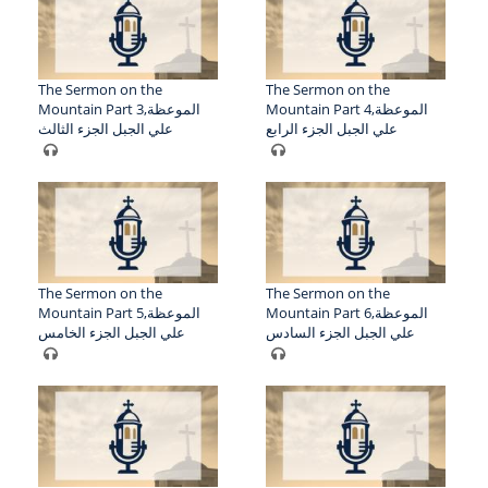
The Sermon on the
The Sermon on the
Mountain Part 4,الموعظة
Mountain Part 3,الموعظة
علي الجبل الجزء الرابع
علي الجبل الجزء الثالث
The Sermon on the
The Sermon on the
Mountain Part 6,الموعظة
Mountain Part 5,الموعظة
علي الجبل الجزء السادس
علي الجبل الجزء الخامس