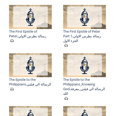
The First Epistle of
The First Epistle of Peter
Part 1,رسالة بطرس الاولي
Peter,رسالة بطرس الاولي
الجزء الاول
The Epistle to the
The Epistle to the
Philippians,الرسالة الي فيلبي
Philippians_Knowing
God,الرسالة الي فيلبي_معرفة
الله