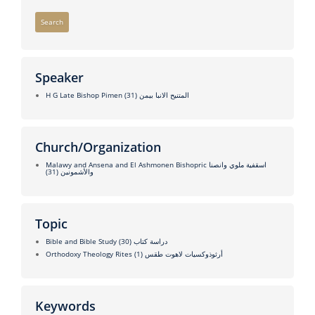
Search
Speaker
(31)
H G Late Bishop Pimen المتنيح الانبا بيمن
Church/Organization
Malawy and Ansena and El Ashmonen Bishopric اسقفية ملوي وانصنا
(31)
والأشمونين
Topic
(30)
Bible and Bible Study دراسة كتاب
(1)
Orthodoxy Theology Rites أرثوذوكسيات لاهوت طقس
Keywords