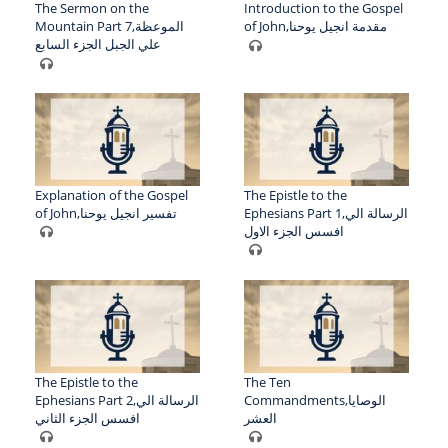
The Sermon on the
Introduction to the Gospel
of John,مقدمة انجيل يوحنا
Mountain Part 7,الموعظة
علي الجبل الجزء السابع
Explanation of the Gospel
The Epistle to the
Ephesians Part 1,الرسالة الي
of John,تفسير انجيل يوحنا
افسس الجزء الاول
The Epistle to the
The Ten
Commandments,الوصايا
Ephesians Part 2,الرسالة الي
العشر
افسس الجزء الثاني