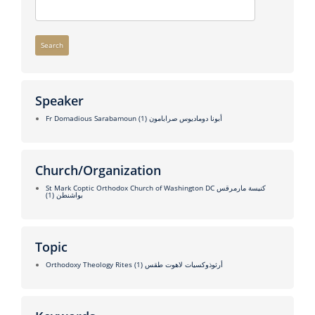
Search
Speaker
(1)
Fr Domadious Sarabamoun أبونا دوماديوس صرابامون
Church/Organization
St Mark Coptic Orthodox Church of Washington DC كنيسة مارمرقس
(1)
بواشنطن
Topic
(1)
Orthodoxy Theology Rites أرثوذوكسيات لاهوت طقس