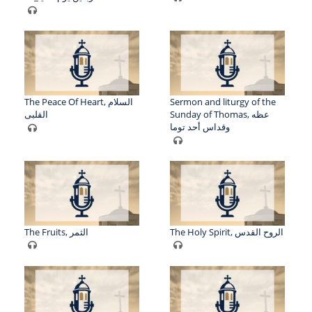
The Peace Of Heart, السلام
Sermon and liturgy of the
Sunday of Thomas, عظه
القلبى
وقداس أحد توما
The Holy Spirit, الروح القدس
The Fruits, الثمر