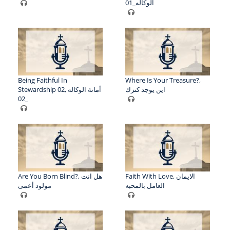
الوكاله_01
Being Faithful In
Where Is Your Treasure?,
اين يوجد كنزك
Stewardship 02, أمانة الوكاله
_02
Faith With Love, الايمان
Are You Born Blind?, هل انت
العامل بالمحبه
مولود أعمى