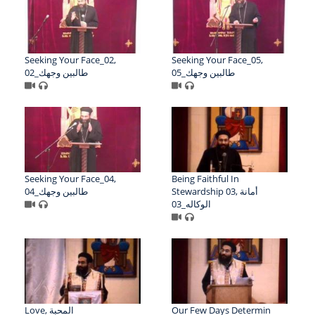
Seeking Your Face_02,
Seeking Your Face_05,
05_طالبين وجهك
02_طالبين وجهك
Seeking Your Face_04,
Being Faithful In
Stewardship 03, أمانة
04_طالبين وجهك
الوكاله_03
Love, المحبة
Our Few Days Determin