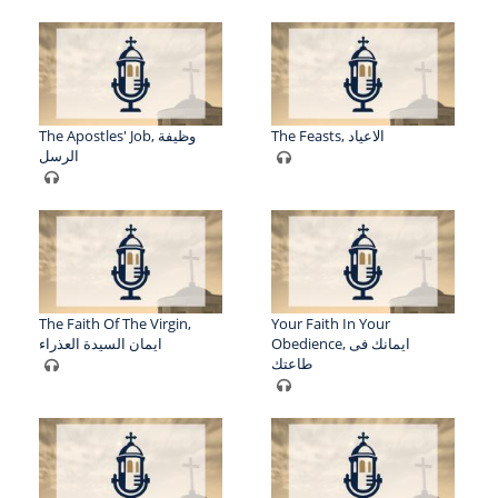
The Feasts, الاعياد
The Apostles' Job, وظيفة
الرسل
The Faith Of The Virgin,
Your Faith In Your
Obedience, ايمانك فى
ايمان السيدة العذراء
طاعتك