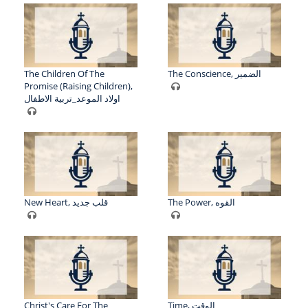
The Children Of The
The Conscience, الضمير
Promise (Raising Children),
اولاد الموعد_تربية الاطفال
The Power, القوه
New Heart, قلب جديد
Christ's Care For The
Time, الوقت