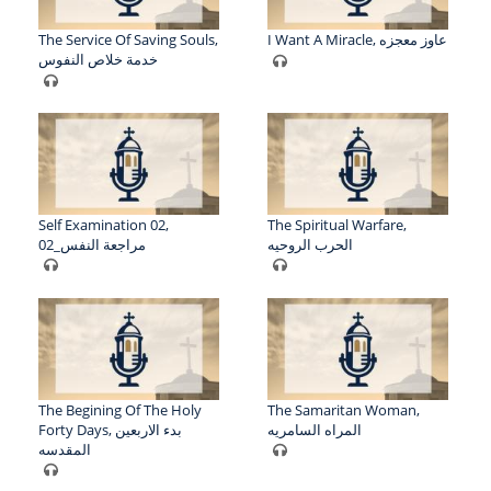
The Service Of Saving Souls,
I Want A Miracle, عاوز معجزه
خدمة خلاص النفوس
Self Examination 02,
The Spiritual Warfare,
الحرب الروحيه
02_مراجعة النفس
The Begining Of The Holy
The Samaritan Woman,
المراه السامريه
Forty Days, بدء الاربعين
المقدسه