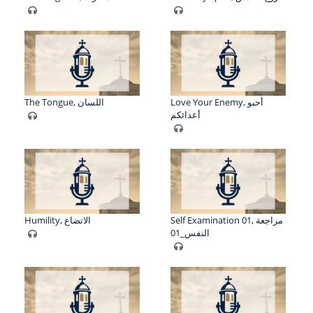
Love Your Enemy, أحبو
The Tongue, اللسان
أعدائكم
Self Examination 01, مراجعة
Humility, الاتضاع
النفس_01