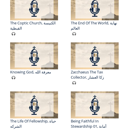
The End Of The World, نهاية
The Coptic Church, الكنيسة
العالم
القبطية
Knowing God, معرفة الله
Zacchaeus The Tax
Collector, زكا العشار
The Life Of Fellowship, حياة
Being Faithful In
Stewardship 01, أمانة
الشركه