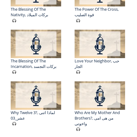
The Blessing Of The
The Power Of The Cross,
قوة الصليب
Nativity, بركات الميلاد
The Blessing Of The
Love Your Neighbor, حب
الجار
Incarnation, بركات التجسد
Why Twelve 3?, لماذا اثنى
Who Are My Mother And
Brothers?, من هى امى
عشر_03
واخوتى