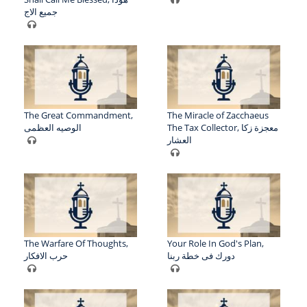
جميع الاج
The Great Commandment,
The Miracle of Zacchaeus
The Tax Collector, معجزة زكا
الوصيه العظمى
العشار
The Warfare Of Thoughts,
Your Role In God's Plan,
دورك فى خطة ربنا
حرب الافكار