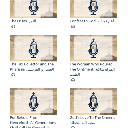
Confess to God, أعترفوا لله
The Fruits, الثمر
The Tax Collector and The
The Woman Who Poured
The Ointment, المراه ساكبة
Pharisee, العشار و الفريسى
الطيب
For Behold From
God's Love To The Sinners,
Henceforth All Generations
محبة الله للخطاه
Shall Call Me Blessed, هوذا