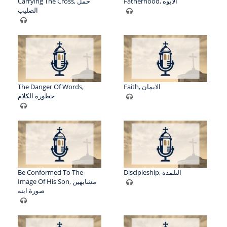
Fatherhood, الابوه
Carrying The Cross, حمل
الصليب
The Danger Of Words,
Faith, الايمان
خطورة الكلام
Be Conformed To The
Discipleship, التلمذه
Image Of His Son, مشابهين
صورة ابنه