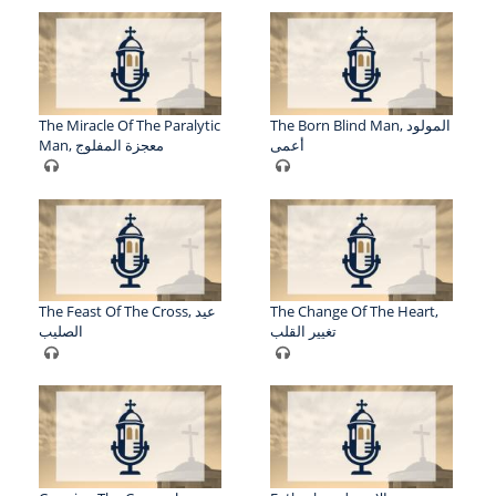
The Miracle Of The Paralytic
The Born Blind Man, المولود
أعمى
Man, معجزة المفلوج
The Feast Of The Cross, عيد
The Change Of The Heart,
تغيير القلب
الصليب