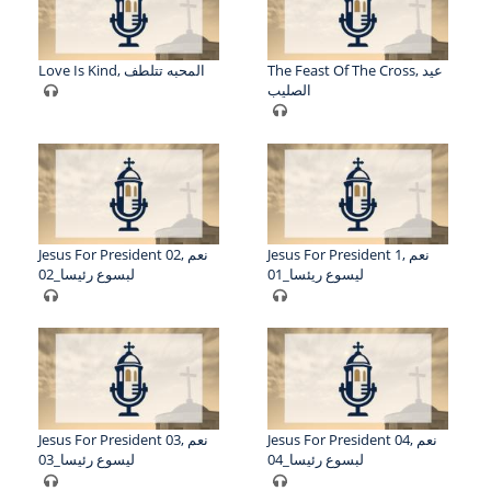
The Feast Of The Cross, عيد
Love Is Kind, المحبه تتلطف
الصليب
Jesus For President 1, نعم
Jesus For President 02, نعم
ليسوع ريئسا_01
لبسوع رئيسا_02
Jesus For President 04, نعم
Jesus For President 03, نعم
لبسوع رئيسا_04
ليسوع رئيسا_03